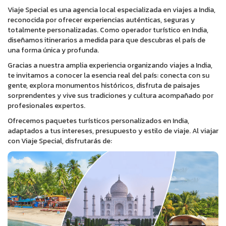
Viaje Special es una agencia local especializada en viajes a India,
reconocida por ofrecer experiencias auténticas, seguras y
totalmente personalizadas. Como operador turístico en India,
diseñamos itinerarios a medida para que descubras el país de
una forma única y profunda.
Gracias a nuestra amplia experiencia organizando viajes a India,
te invitamos a conocer la esencia real del país: conecta con su
gente, explora monumentos históricos, disfruta de paisajes
sorprendentes y vive sus tradiciones y cultura acompañado por
profesionales expertos.
Ofrecemos paquetes turísticos personalizados en India,
adaptados a tus intereses, presupuesto y estilo de viaje. Al viajar
con Viaje Special, disfrutarás de: