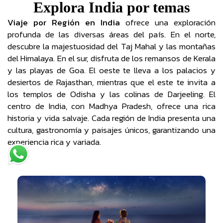
Explora India por temas
Viaje por Región en India
ofrece una exploración
profunda de las diversas áreas del país. En el norte,
descubre la majestuosidad del Taj Mahal y las montañas
del Himalaya. En el sur, disfruta de los remansos de Kerala
y las playas de Goa. El oeste te lleva a los palacios y
desiertos de Rajasthan, mientras que el este te invita a
los templos de Odisha y las colinas de Darjeeling. El
centro de India, con Madhya Pradesh, ofrece una rica
historia y vida salvaje. Cada región de India presenta una
cultura, gastronomía y paisajes únicos, garantizando una
experiencia rica y variada.