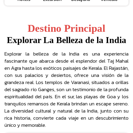
Destino Principal
Explorar La Belleza de la India
Explorar la belleza de la India es una experiencia
fascinante que abarca desde el esplendor del Taj Mahal
en Agra hasta los exóticos paisajes de Kerala. El Rajastán,
con sus palacios y desiertos, ofrece una visión de la
grandeza real. Los templos de Varanasi, situados a orillas
del sagrado río Ganges, son un testimonio de la profunda
espiritualidad del país. En el sur, las playas de Goa y los
tranquilos remansos de Kerala brindan un escape sereno.
La diversidad cultural y natural de la India, junto con su
rica historia, convierte cada viaje en un descubrimiento
único y memorable.