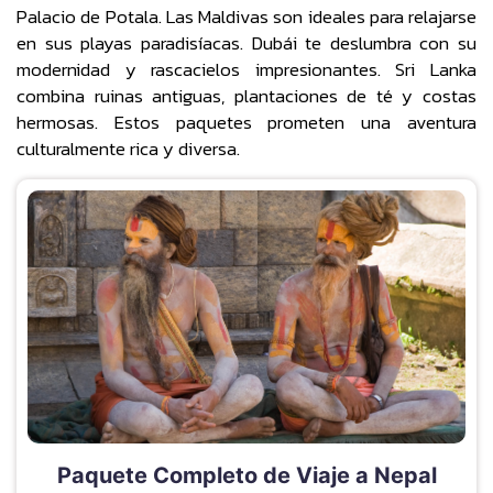
Palacio de Potala. Las Maldivas son ideales para relajarse
en sus playas paradisíacas. Dubái te deslumbra con su
modernidad y rascacielos impresionantes. Sri Lanka
combina ruinas antiguas, plantaciones de té y costas
hermosas. Estos paquetes prometen una aventura
culturalmente rica y diversa.
Paquete Completo de Viaje a Nepal