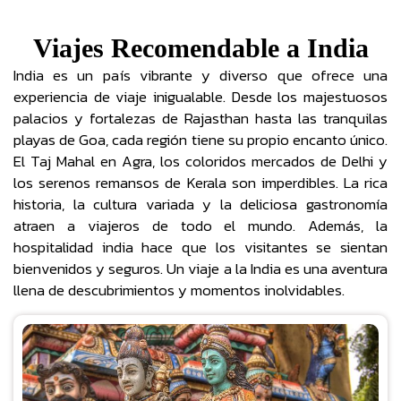
Viajes Recomendable a India
India es un país vibrante y diverso que ofrece una
experiencia de viaje inigualable. Desde los majestuosos
palacios y fortalezas de Rajasthan hasta las tranquilas
playas de Goa, cada región tiene su propio encanto único.
El Taj Mahal en Agra, los coloridos mercados de Delhi y
los serenos remansos de Kerala son imperdibles. La rica
historia, la cultura variada y la deliciosa gastronomía
atraen a viajeros de todo el mundo. Además, la
hospitalidad india hace que los visitantes se sientan
bienvenidos y seguros. Un viaje a la India es una aventura
llena de descubrimientos y momentos inolvidables.