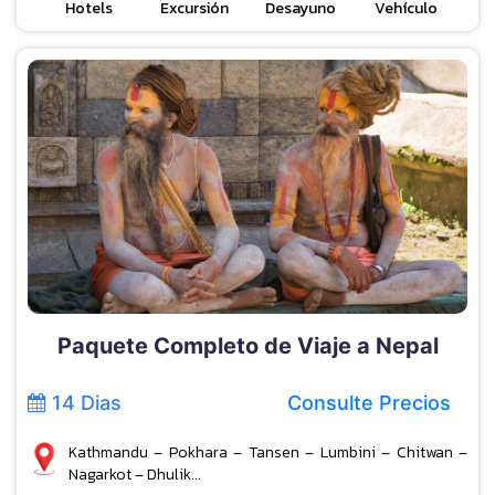
Hotels
Excursión
Desayuno
Vehículo
Paquete Completo de Viaje a Nepal
14 Dias
Consulte Precios
Kathmandu – Pokhara – Tansen – Lumbini – Chitwan –
Nagarkot – Dhulik...