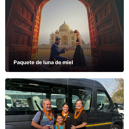
Paquete de luna de miel