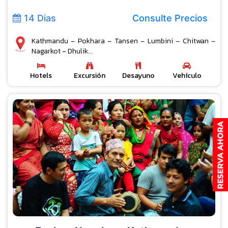
14 Dias
Consulte Precios
Kathmandu – Pokhara – Tansen – Lumbini – Chitwan –
Nagarkot – Dhulik...
Hotels
Excursión
Desayuno
Vehículo