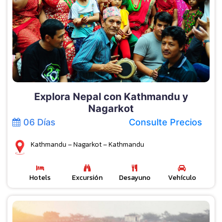
Explora Nepal con Kathmandu y
Nagarkot
06 Días
Consulte Precios
Kathmandu – Nagarkot – Kathmandu
Hotels
Excursión
Desayuno
Vehículo