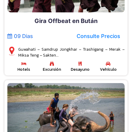
Gira Offbeat en Bután
09 Dias
Consulte Precios
Guwahati – Samdrup Jongkhar – Trashigang – Merak –
Miksa Teng – Sakten...
Hotels
Excursión
Desayuno
Vehículo