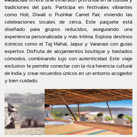
tradiciones del país. Participa en festivales vibrantes
como Holi, Diwali o Pushkar Camel Fair, viviendo las
celebraciones locales de cerca. Este paquete está
diseñado para grupos reducidos, asegurando una
experiencia personalizada y más íntima. Explora destinos
icónicos como el Taj Mahal, Jaipur y Varanasi con guías
expertos. Disfruta de alojamientos boutique y traslados
cómodos, combinando lujo con autenticidad. Este viaje
exclusivo te permite conectar con la rica herencia cultural
de India y crear recuerdos únicos en un entorno acogedor
y bien cuidado.