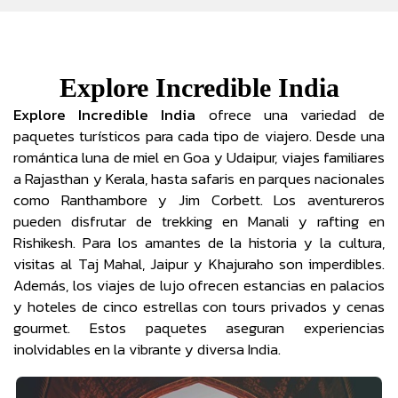
Explore Incredible India
Explore Incredible India
ofrece una variedad de
paquetes turísticos para cada tipo de viajero. Desde una
romántica luna de miel en Goa y Udaipur, viajes familiares
a Rajasthan y Kerala, hasta safaris en parques nacionales
como Ranthambore y Jim Corbett. Los aventureros
pueden disfrutar de trekking en Manali y rafting en
Rishikesh. Para los amantes de la historia y la cultura,
visitas al Taj Mahal, Jaipur y Khajuraho son imperdibles.
Además, los viajes de lujo ofrecen estancias en palacios
y hoteles de cinco estrellas con tours privados y cenas
gourmet. Estos paquetes aseguran experiencias
inolvidables en la vibrante y diversa India.