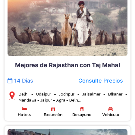
Mejores de Rajasthan con Taj Mahal
14 Dias
Consulte Precios
Delhi - Udaipur - Jodhpur - Jaisalmer - Bikaner -
Mandawa - Jaipur - Agra - Delh...
Hotels
Excursión
Desayuno
Vehículo