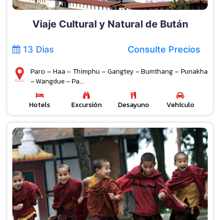
Viaje Cultural y Natural de Bután
13 Dias
Consulte Precios
Paro – Haa – Thimphu – Gangtey – Bumthang – Punakha
– Wangdue – Pa...
Hotels
Excursión
Desayuno
Vehículo