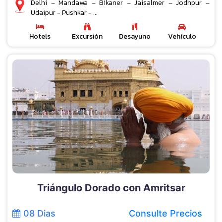
Delhi – Mandawa – Bikaner – Jaisalmer – Jodhpur –
Udaipur - Pushkar - ...
Hotels
Excursión
Desayuno
Vehículo
Triángulo Dorado con Amritsar
08 Dias
Consulte Precios