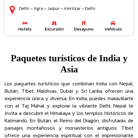
Delhi – Agra – Jaipur – Amritsar – Delhi
Hotels
Excursión
Desayuno
Vehículo
Paquetes turísticos de India y
Asia
Los paquetes turísticos que combinan India con Nepal,
Bután, Tíbet, Maldivas, Dubái y Sri Lanka ofrecen una
experiencia única y diversa. En India, puedes maravillarte
con el Taj Mahal y explorar la vibrante Delhi. Nepal te
invita a descubrir el Himalaya y los templos históricos de
Katmandú. En Bután, el Reino del Dragón, disfrutarás de
paisajes montañosos y monasterios antiguos. Tíbet
ofrece una experiencia espiritual con el impresionante