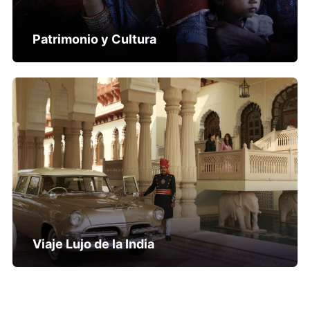
Patrimonio y Cultura
Viaje Lujo de la India