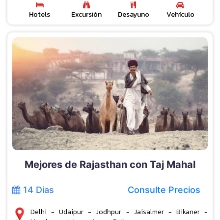
Hotels
Excursión
Desayuno
Vehículo
Mejores de Rajasthan con Taj Mahal
14 Dias
Consulte Precios
Delhi - Udaipur - Jodhpur - Jaisalmer - Bikaner -