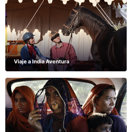
Viaje a India Aventura